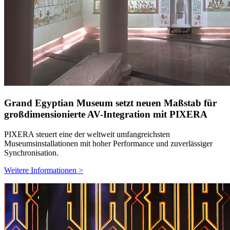
Grand Egyptian Museum setzt neuen Maßstab für
großdimensionierte AV-Integration mit PIXERA
PIXERA steuert eine der weltweit umfangreichsten
Museumsinstallationen mit hoher Performance und zuverlässiger
Synchronisation.
Weitere Informationen >