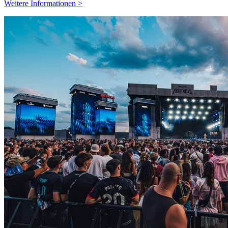
Weitere Informationen >