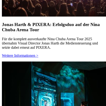
Jonas Harth & PIXERA: Erfolgsduo auf der Nina
Chuba Arena Tour
Für die komplett ausverkaufte Nina Chuba Arena Tour 2025
übernahm Visual Director Jonas Harth die Mediensteuerung und
setzte dabei erneut auf PIXERA.
Weitere Informationen >