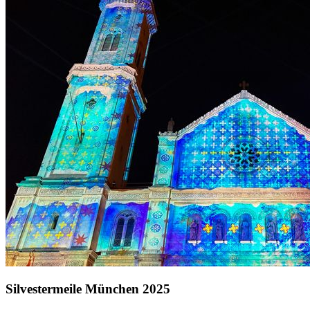
Silvestermeile München 2025