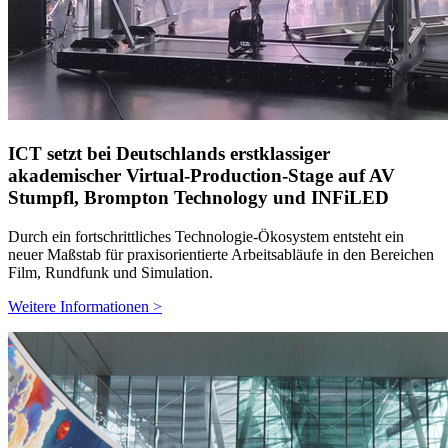
ICT setzt bei Deutschlands erstklassiger
akademischer Virtual-Production-Stage auf AV
Stumpfl, Brompton Technology und INFiLED
Durch ein fortschrittliches Technologie-Ökosystem entsteht ein
neuer Maßstab für praxisorientierte Arbeitsabläufe in den Bereichen
Film, Rundfunk und Simulation.
Weitere Informationen >