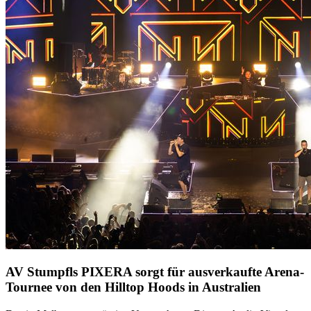
AV Stumpfls PIXERA sorgt für ausverkaufte Arena-
Tournee von den Hilltop Hoods in Australien