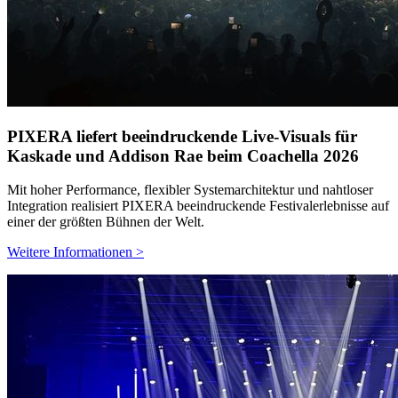
PIXERA liefert beeindruckende Live-Visuals für
Kaskade und Addison Rae beim Coachella 2026
Mit hoher Performance, flexibler Systemarchitektur und nahtloser
Integration realisiert PIXERA beeindruckende Festivalerlebnisse auf
einer der größten Bühnen der Welt.
Weitere Informationen >