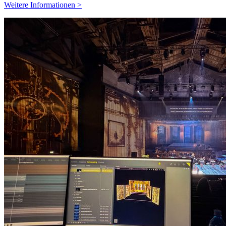
Weitere Informationen >