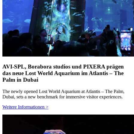
AVI-SPL, Borabora studios und PIXERA prägen
das neue Lost World Aquarium im Atlantis – The
Palm in Dubai
The newly opened Lost World Aquarium at Atlantis – The Palm,
Dubai, sets a new benchmark for immersive visitor experiences.
Weitere Informationen >