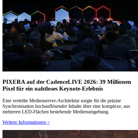
PIXERA auf der CadenceLIVE 2026: 39 Millionen
Pixel für ein nahtloses Keynote-Erlebnis
Eine verteilte Medienserver-Architektur sorgte für die präzise
Synchronisation hochauflösender Inhalte über eine komplexe, aus
mehreren LED-Flächen bestehende Medienumgebung.
Weitere Informationen >