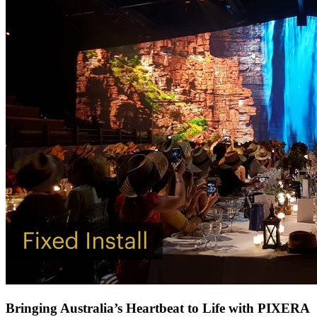
Bringing Australia’s Heartbeat to Life with PIXERA