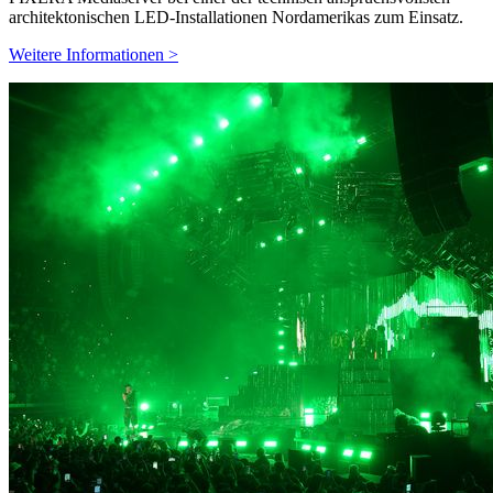
architektonischen LED-Installationen Nordamerikas zum Einsatz.
Weitere Informationen >