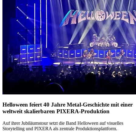
Helloween feiert 40 Jahre Metal-Geschichte mit einer
weltweit skalierbaren PIXERA-Produktion
Auf ihrer Jubiläumstour setzt die Band Helloween auf visuelles
Storytelling und PIXERA als zentrale Produktionsplattform.