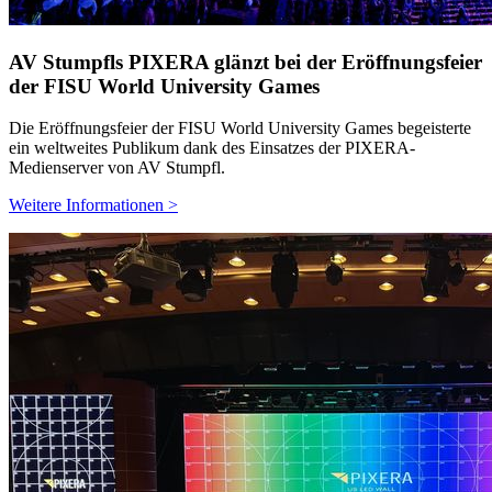
AV Stumpfls PIXERA glänzt bei der Eröffnungsfeier
der FISU World University Games
Die Eröffnungsfeier der FISU World University Games begeisterte
ein weltweites Publikum dank des Einsatzes der PIXERA-
Medienserver von AV Stumpfl.
Weitere Informationen >