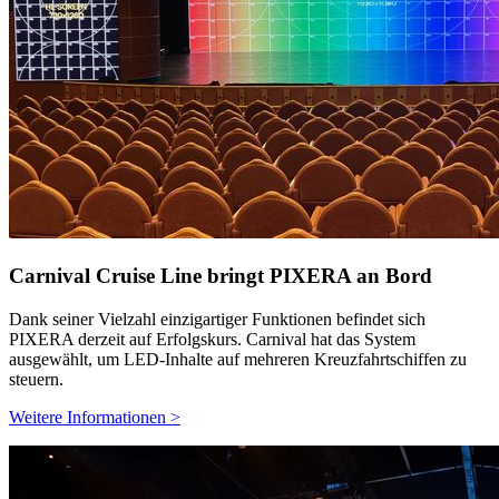
Carnival Cruise Line bringt PIXERA an Bord
Dank seiner Vielzahl einzigartiger Funktionen befindet sich
PIXERA derzeit auf Erfolgskurs. Carnival hat das System
ausgewählt, um LED-Inhalte auf mehreren Kreuzfahrtschiffen zu
steuern.
Weitere Informationen >