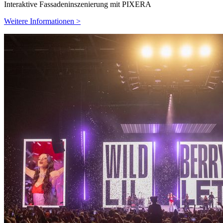
Interaktive Fassadeninszenierung mit PIXERA
Weitere Informationen >