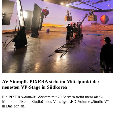
AV Stumpfls PIXERA steht im Mittelpunkt der
neuesten VP-Stage in Südkorea
Ein PIXERA-four-RS-System mit 20 Servern treibt mehr als 94
Millionen Pixel in StudioCubes Vorzeige-LED-Volume „Studio V“
in Daejeon an.