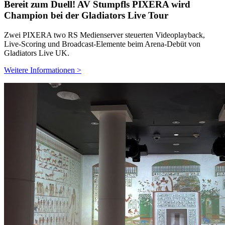
Bereit zum Duell! AV Stumpfls PIXERA wird
Champion bei der Gladiators Live Tour
Zwei PIXERA two RS Medienserver steuerten Videoplayback,
Live-Scoring und Broadcast-Elemente beim Arena-Debüt von
Gladiators Live UK.
Weitere Informationen >