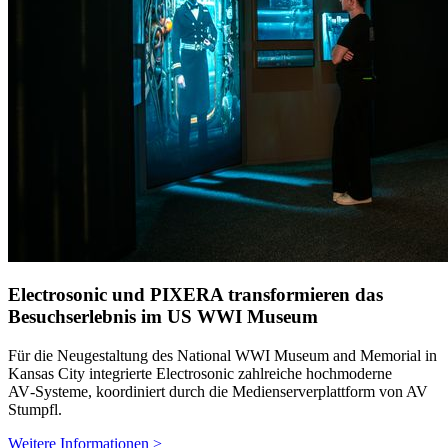
Electrosonic und PIXERA transformieren das
Besuchserlebnis im US WWI Museum
Für die Neugestaltung des National WWI Museum and Memorial in
Kansas City integrierte Electrosonic zahlreiche hochmoderne
AV‑Systeme, koordiniert durch die Medienserverplattform von AV
Stumpfl.
Weitere Informationen >