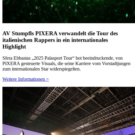
AV Stumpfls PIXERA verwandelt die Tour des
italienischen Rappers in ein internationales
Highlight
Sfera Ebbastas „2025 Palasport Tour“ bot beeindruckende, von
PIXERA gesteuerte Visuals, die seine Karriere vom Vorstadtjungen
zum internationalen Star widerspiegelten.
Weitere Informationen >