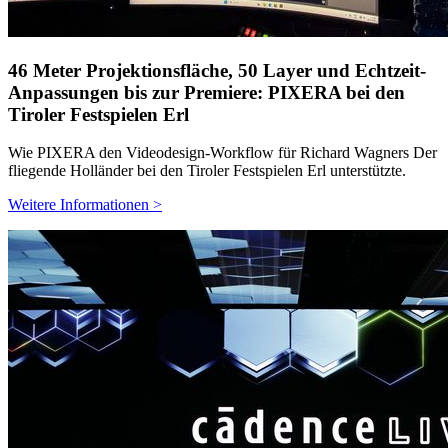
46 Meter Projektionsfläche, 50 Layer und Echtzeit-
Anpassungen bis zur Premiere: PIXERA bei den
Tiroler Festspielen Erl
Wie PIXERA den Videodesign-Workflow für Richard Wagners Der
fliegende Holländer bei den Tiroler Festspielen Erl unterstützte.
Weitere Informationen >