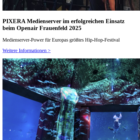
PIXERA Medienserver im erfolgreichen Einsatz
beim Openair Frauenfeld 2025
Medienserver‑Power für Europas größtes Hip‑Hop‑Festival
Weitere Informationen >