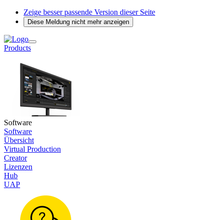
Zeige besser passende Version dieser Seite
Diese Meldung nicht mehr anzeigen
Products
Software
Software
Übersicht
Virtual Production
Creator
Lizenzen
Hub
UAP