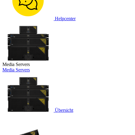
Helpcenter
Media Servers
Media Servers
Übersicht