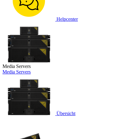
Helpcenter
Media Servers
Media Servers
Übersicht