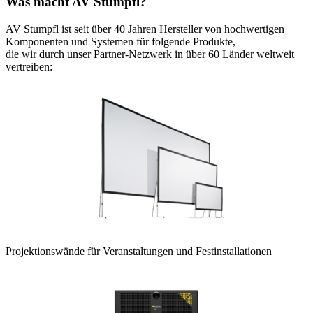
Was macht AV Stumpfl?
AV Stumpfl ist seit über 40 Jahren Hersteller von hochwertigen
Komponenten und Systemen für folgende Produkte,
die wir durch unser Partner-Netzwerk in über 60 Länder weltweit
vertreiben:
Projektionswände für Veranstaltungen und Festinstallationen