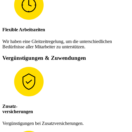
Flexible Arbeitszeiten
Wir haben eine Gleitzeitregelung, um die unterschiedlichen
Bedürfnisse aller Mitarbeiter zu unterstützen.
Vergünstigungen & Zuwendungen
Zusatz-
versicherungen
Vergünstigungen bei Zusatzversicherungen.