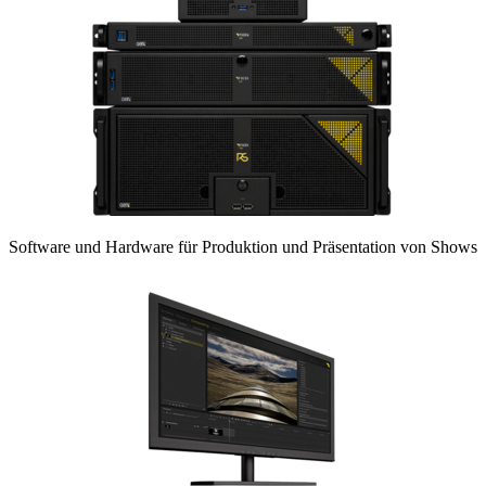
Software und Hardware für Produktion und Präsentation von Shows