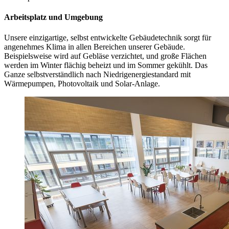
Arbeitsplatz und Umgebung
Unsere einzigartige, selbst entwickelte Gebäudetechnik sorgt für
angenehmes Klima in allen Bereichen unserer Gebäude.
Beispielsweise wird auf Gebläse verzichtet, und große Flächen
werden im Winter flächig beheizt und im Sommer gekühlt. Das
Ganze selbstverständlich nach Niedrigenergiestandard mit
Wärmepumpen, Photovoltaik und Solar-Anlage.