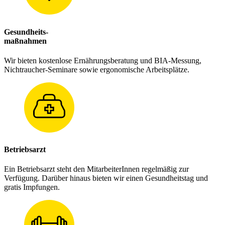
Gesundheits-
maßnahmen
Wir bieten kostenlose Ernährungsberatung und BIA-Messung,
Nichtraucher-Seminare sowie ergonomische Arbeitsplätze.
Betriebsarzt
Ein Betriebsarzt steht den MitarbeiterInnen regelmäßig zur
Verfügung. Darüber hinaus bieten wir einen Gesundheitstag und
gratis Impfungen.