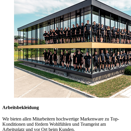
Arbeitsbekleidung
Wir bieten allen Mitarbeitern hochwertige Markenware zu Top-
Konditionen und fördern Wohlfühlen und Teamgeist am
Arbeitsplatz und vor Ort beim Kunden.