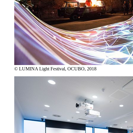
© LUMINA Light Festival, OCUBO, 2018