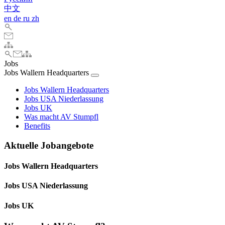
中文
en
de
ru
zh
Jobs
Jobs Wallern Headquarters
Jobs Wallern Headquarters
Jobs USA Niederlassung
Jobs UK
Was macht AV Stumpfl
Benefits
Aktuelle Jobangebote
Jobs Wallern Headquarters
Jobs USA Niederlassung
Jobs UK