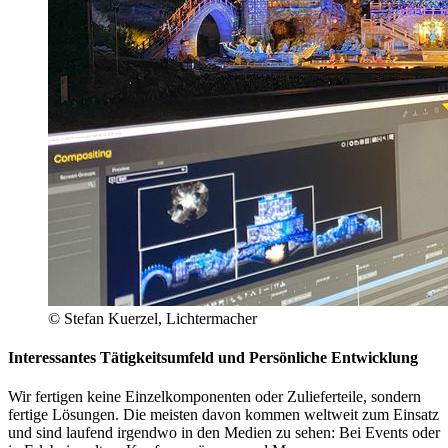
© Stefan Kuerzel, Lichtermacher
Interessantes Tätigkeitsumfeld und Persönliche Entwicklung
Wir fertigen keine Einzelkomponenten oder Zulieferteile, sondern
fertige Lösungen. Die meisten davon kommen weltweit zum Einsatz
und sind laufend irgendwo in den Medien zu sehen: Bei Events oder