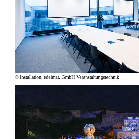
© Installation, edelmat. GmbH Veranstaltungstechnik