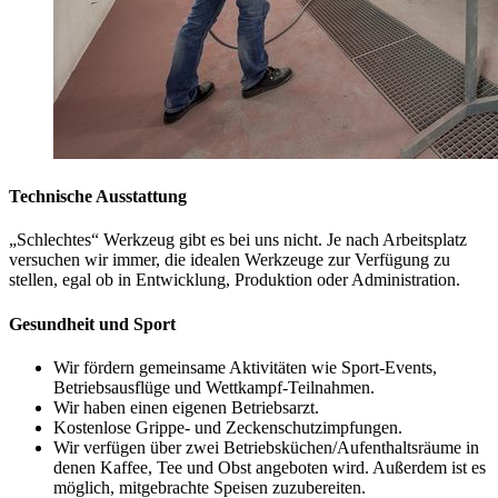
Technische Ausstattung
„Schlechtes“ Werkzeug gibt es bei uns nicht. Je nach Arbeitsplatz
versuchen wir immer, die idealen Werkzeuge zur Verfügung zu
stellen, egal ob in Entwicklung, Produktion oder Administration.
Gesundheit und Sport
Wir fördern gemeinsame Aktivitäten wie Sport-Events,
Betriebsausflüge und Wettkampf-Teilnahmen.
Wir haben einen eigenen Betriebsarzt.
Kostenlose Grippe- und Zeckenschutzimpfungen.
Wir verfügen über zwei Betriebsküchen/Aufenthaltsräume in
denen Kaffee, Tee und Obst angeboten wird. Außerdem ist es
möglich, mitgebrachte Speisen zuzubereiten.