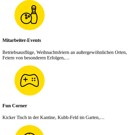
Mitarbeiter-Events
Betriebsausflüge, Weihnachtsfeiern an außergewöhnlichen Orten,
Feiern von besonderen Erfolgen,…
Fun Corner
Kicker Tisch in der Kantine, Kubb-Feld im Garten,…