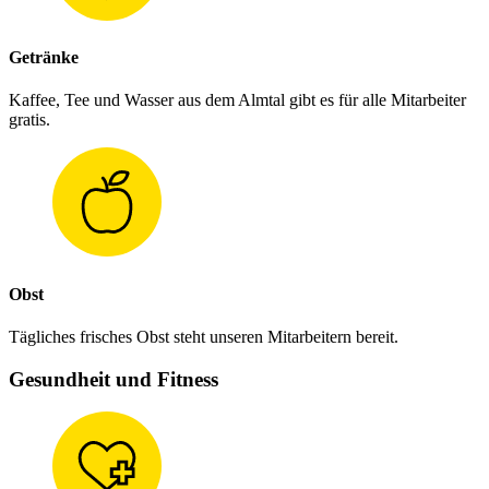
Getränke
Kaffee, Tee und Wasser aus dem Almtal gibt es für alle Mitarbeiter
gratis.
Obst
Tägliches frisches Obst steht unseren Mitarbeitern bereit.
Gesundheit und Fitness