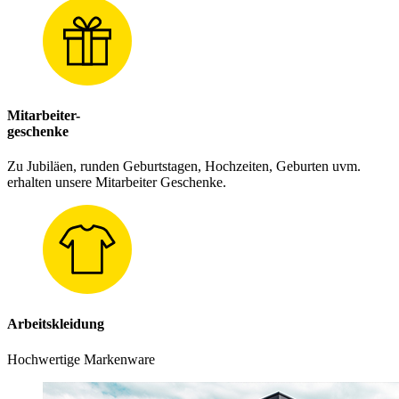
Mitarbeiter-
geschenke
Zu Jubiläen, runden Geburtstagen, Hochzeiten, Geburten uvm.
erhalten unsere Mitarbeiter Geschenke.
Arbeitskleidung
Hochwertige Markenware