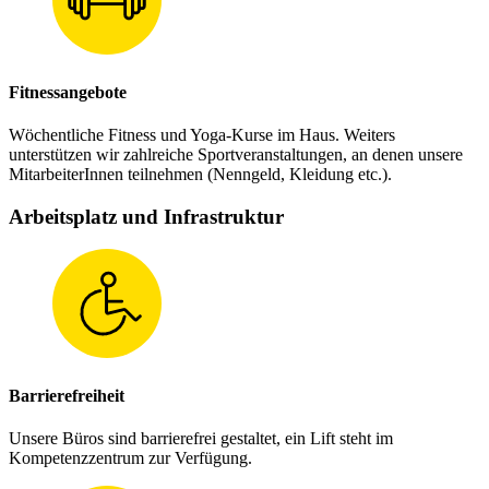
Fitnessangebote
Wöchentliche Fitness und Yoga-Kurse im Haus. Weiters
unterstützen wir zahlreiche Sportveranstaltungen, an denen unsere
MitarbeiterInnen teilnehmen (Nenngeld, Kleidung etc.).
Arbeitsplatz und Infrastruktur
Barrierefreiheit
Unsere Büros sind barrierefrei gestaltet, ein Lift steht im
Kompetenzzentrum zur Verfügung.