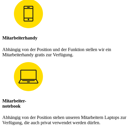
Mitarbeiterhandy
Abhängig von der Position und der Funktion stellen wir ein
Mitarbeiterhandy gratis zur Verfügung.
Mitarbeiter-
notebook
Abhängig von der Position stehen unseren Mitarbeitern Laptops zur
Verfügung, die auch privat verwendet werden dürfen.