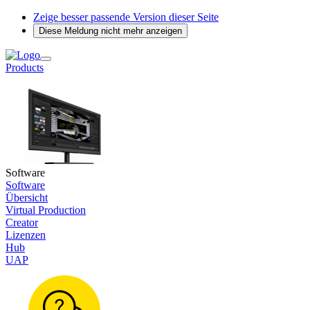
Zeige besser passende Version dieser Seite
Diese Meldung nicht mehr anzeigen
Products
Software
Software
Übersicht
Virtual Production
Creator
Lizenzen
Hub
UAP