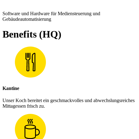
Software und Hardware für Mediensteuerung und
Gebäudeautomatisierung
Benefits (HQ)
Kantine
Unser Koch bereitet ein geschmackvolles und abwechslungsreiches
Mittagessen frisch zu.