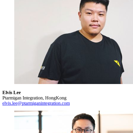
Elvis Lee
Ptarmigan Integration, HongKong
elvis.lee@ptarmiganintegration.com