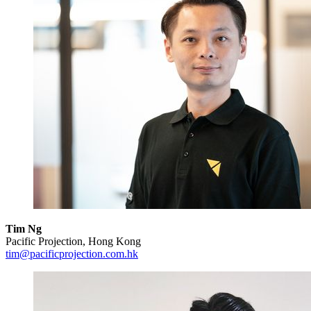
Tim Ng
Pacific Projection, Hong Kong
tim@pacificprojection.com.hk