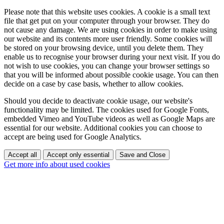
Please note that this website uses cookies. A cookie is a small text
file that get put on your computer through your browser. They do
not cause any damage. We are using cookies in order to make using
our website and its contents more user friendly. Some cookies will
be stored on your browsing device, until you delete them. They
enable us to recognise your browser during your next visit. If you do
not wish to use cookies, you can change your browser settings so
that you will be informed about possible cookie usage. You can then
decide on a case by case basis, whether to allow cookies.
Should you decide to deactivate cookie usage, our website's
functionality may be limited. The cookies used for Google Fonts,
embedded Vimeo and YouTube videos as well as Google Maps are
essential for our website. Additional cookies you can choose to
accept are being used for Google Analytics.
Accept all
Accept only essential
Save and Close
Get more info about used cookies