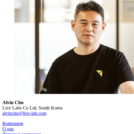
Alvin Chu
Live Labs Co Ltd, South Korea
alvinchu@live-lab.com
Компания
О нас