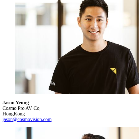
Jason Yeung
Cosmo Pro AV Co,
HongKong
jason@cosmovision.com