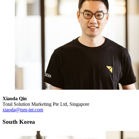
Xiaoda Qin
Total Solution Marketing Pte Ltd, Singapore
xiaoda@tsm-int.com
South Korea