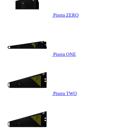
Pixera ZERO
Pixera ONE
Pixera TWO