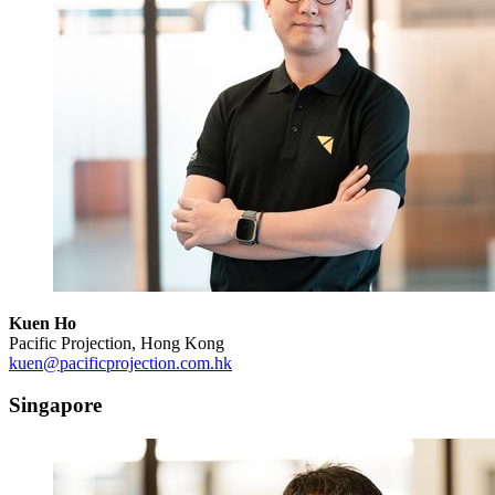
Kuen Ho
Pacific Projection, Hong Kong
kuen@pacificprojection.com.hk
Singapore