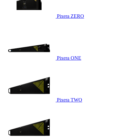
Pixera ZERO
Pixera ONE
Pixera TWO