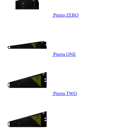
Pixera ZERO
Pixera ONE
Pixera TWO