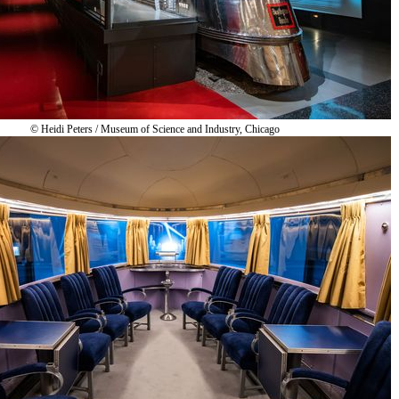
© Heidi Peters / Museum of Science and Industry, Chicago