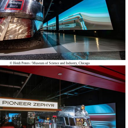
© Heidi Peters / Museum of Science and Industry, Chicago