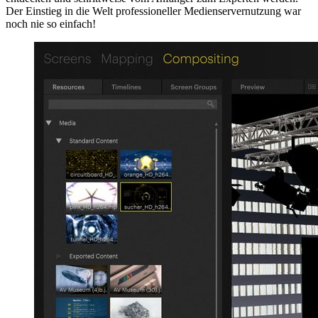
Der Einstieg in die Welt professioneller Medienservernutzung war
noch nie so einfach!