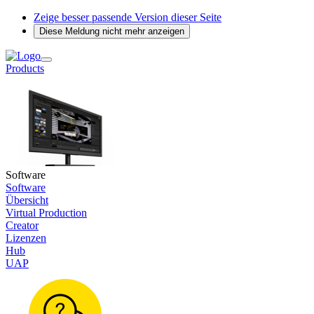
Zeige besser passende Version dieser Seite
Diese Meldung nicht mehr anzeigen
Products
Software
Software
Übersicht
Virtual Production
Creator
Lizenzen
Hub
UAP