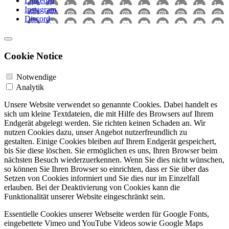
LinkedIn
Instagram
Discord
Cookie Notice
Notwendige
Analytik
Unsere Website verwendet so genannte Cookies. Dabei handelt es
sich um kleine Textdateien, die mit Hilfe des Browsers auf Ihrem
Endgerät abgelegt werden. Sie richten keinen Schaden an. Wir
nutzen Cookies dazu, unser Angebot nutzerfreundlich zu
gestalten. Einige Cookies bleiben auf Ihrem Endgerät gespeichert,
bis Sie diese löschen. Sie ermöglichen es uns, Ihren Browser beim
nächsten Besuch wiederzuerkennen. Wenn Sie dies nicht wünschen,
so können Sie Ihren Browser so einrichten, dass er Sie über das
Setzen von Cookies informiert und Sie dies nur im Einzelfall
erlauben. Bei der Deaktivierung von Cookies kann die
Funktionalität unserer Website eingeschränkt sein.
Essentielle Cookies unserer Webseite werden für Google Fonts,
eingebettete Vimeo und YouTube Videos sowie Google Maps