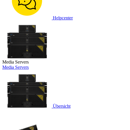
Helpcenter
Media Servers
Media Servers
Übersicht