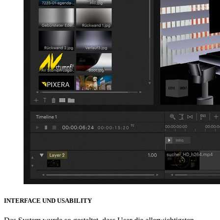
INTERFACE UND USABILITY