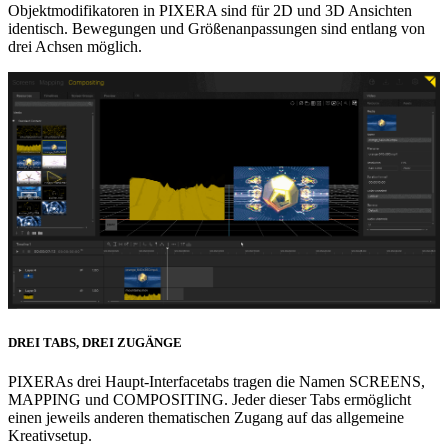
Objektmodifikatoren in PIXERA sind für 2D und 3D Ansichten
identisch. Bewegungen und Größenanpassungen sind entlang von
drei Achsen möglich.
DREI TABS, DREI ZUGÄNGE
PIXERAs drei Haupt-Interfacetabs tragen die Namen SCREENS,
MAPPING und COMPOSITING. Jeder dieser Tabs ermöglicht
einen jeweils anderen thematischen Zugang auf das allgemeine
Kreativsetup.