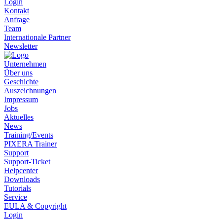
Login
Kontakt
Anfrage
Team
Internationale Partner
Newsletter
Unternehmen
Über uns
Geschichte
Auszeichnungen
Impressum
Jobs
Aktuelles
News
Training/Events
PIXERA Trainer
Support
Support-Ticket
Helpcenter
Downloads
Tutorials
Service
EULA & Copyright
Login