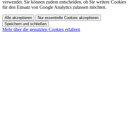
verwendet. Sie können zudem entscheiden, ob Sie weitere Cookies
für den Einsatz von Google Analytics zulassen möchten.
Alle akzeptieren
Nur essentielle Cookies akzeptieren
Speichern und schließen
Mehr über die genutzten Cookies erfahren