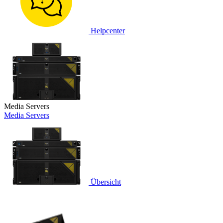
Helpcenter
Media Servers
Media Servers
Übersicht