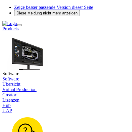
Zeige besser passende Version dieser Seite
Diese Meldung nicht mehr anzeigen
Products
Software
Software
Übersicht
Virtual Production
Creator
Lizenzen
Hub
UAP