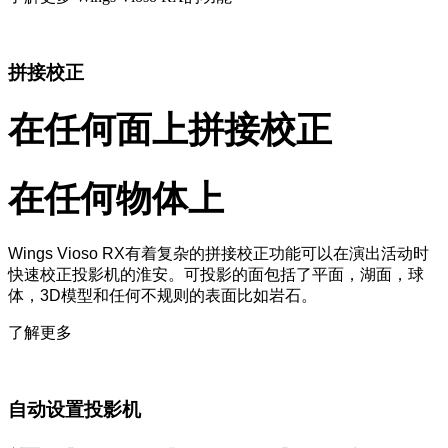
拼接校正
在任何面上拼接校正
在任何物体上
Wings Vioso RX有着复杂的拼接校正功能可以在演出活动时
快速校正投影机的淮安。可投影的面包括了平面，湖面，球
体，3D模型和任何不规则的表面比如岩石。
了解更多
自动设置投影机