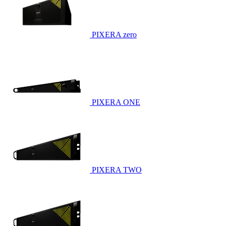
PIXERA zero
PIXERA ONE
PIXERA TWO