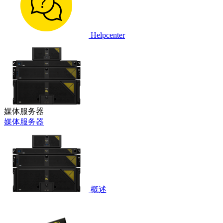
Helpcenter
媒体服务器
媒体服务器
概述