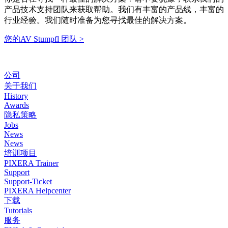
产品技术支持团队来获取帮助。我们有丰富的产品线，丰富的
行业经验。我们随时准备为您寻找最佳的解决方案。
您的AV Stumpfl 团队 >
公司
关于我们
History
Awards
隐私策略
Jobs
News
News
培训项目
PIXERA Trainer
Support
Support-Ticket
PIXERA Helpcenter
下载
Tutorials
服务