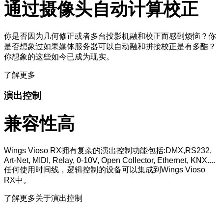
通过摄像头自动计算校正
你是否因为几何修正或者多台投影机融和校正而感到烦恼？你
是否想象过如果媒体服务器可以自动融和拼接校正是有多酷？
你想象的这些如今已成为现实。
了解更多
演出控制
兼容性高
Wings Vioso RX拥有复杂的演出控制功能包括:DMX,RS232,
Art-Net, MIDI, Relay, 0-10V, Open Collector, Ethernet, KNX....
任何使用时间线，逻辑控制的设备可以集成到Wings Vioso
RX中。
了解更多关于演出控制