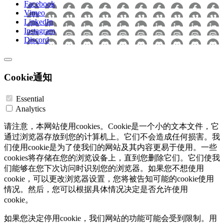
Facebook
Vimeo
LinkedIn
Instagram
Discord
Cookie通知
Essential
Analytics
请注意，本网站使用cookies。Cookie是一个小的文本文件，它
通过浏览器存放到您的计算机上。它们不会造成任何损害。我
们使用cookie是为了使我们的网站及其内容更易于使用。一些
cookies将存储在您的浏览设备上，直到您删除它们。它们使我
们能够在您下次访问时识别您的浏览器。如果您不想使用
cookie，可以更改浏览器设置，您将被告知可能的cookie使用
情况。然后，您可以根据具体情况决定是否允许使用
cookie。
如果您决定停用cookie，我们网站的功能可能会受到限制。用