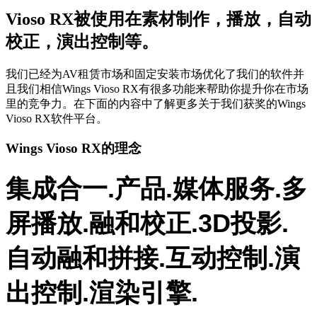
Vioso RX被使用在素材制作，播放，自动
校正，演出控制等。
我们已经为AV租赁市场和固定安装市场优化了我们的软件并
且我们相信Wings Vioso RX有很多功能来帮助你提升你在市场
里的竞争力。在下面的内容中了解更多关于我们获奖的Wings
Vioso RX软件平台。
Wings Vioso RX的理念
集成合一.产品.媒体服务.多
屏播放.融和校正.3D投影.
自动融和拼接.互动控制.演
出控制.渲染引擎.